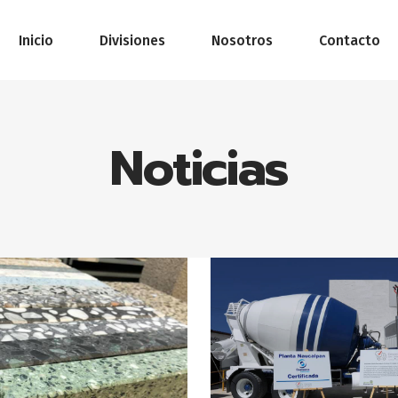
Inicio
Divisiones
Nosotros
Contacto
Noticias