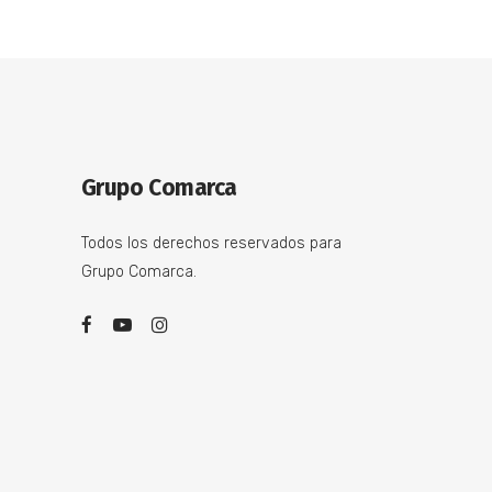
Grupo Comarca
Todos los derechos reservados para
Grupo Comarca.