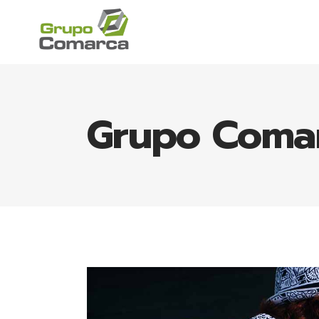
Grupo Coma